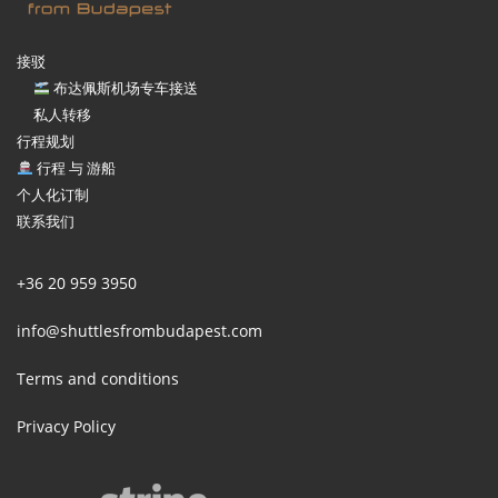
接驳
布达佩斯机场专车接送
私人转移
行程规划
行程 与 游船
个人化订制
联系我们
+36 20 959 3950
info@shuttlesfrombudapest.com
Terms and conditions
Privacy Policy