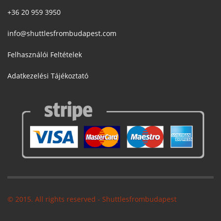
+36 20 959 3950
info@shuttlesfrombudapest.com
Felhasználói Feltételek
Adatkezelési Tájékoztató
© 2015. All rights reserved - Shuttlesfrombudapest